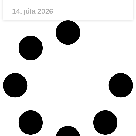
14. júla 2026