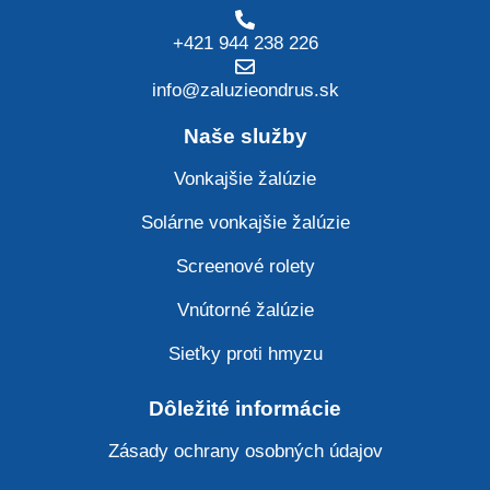
+421 944 238 226
info@zaluzieondrus.sk
Naše služby
Vonkajšie žalúzie
Solárne vonkajšie žalúzie
Screenové rolety
Vnútorné žalúzie
Sieťky proti hmyzu
Dôležité informácie
Zásady ochrany osobných údajov