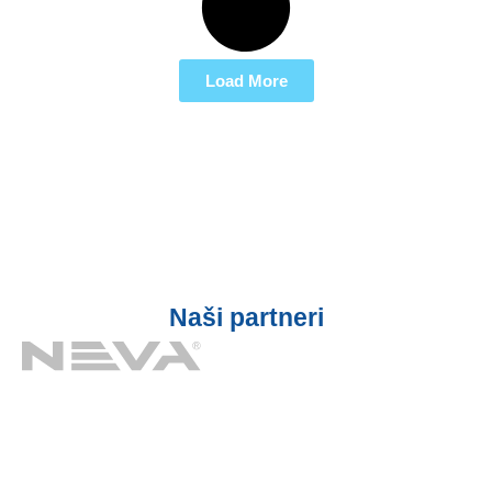
Load More
Naši partneri