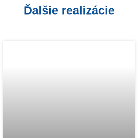
Ďalšie realizácie