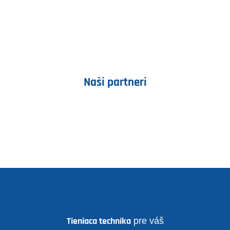
Naši partneri
Tieniaca technika
pre váš