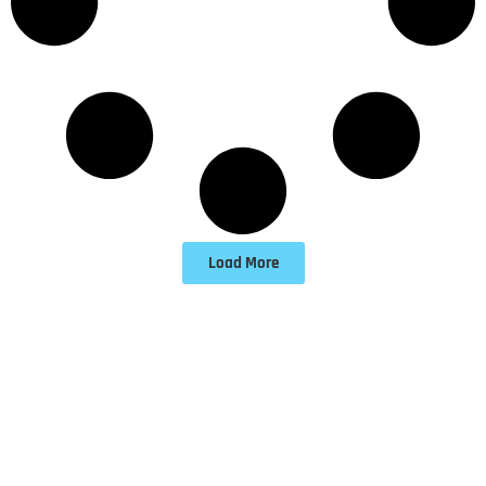
Load More