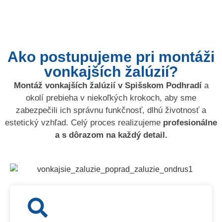
Ako postupujeme pri montáži
vonkajších žalúzií?
Montáž vonkajších žalúzií v Spišskom Podhradí
a
okolí prebieha v niekoľkých krokoch, aby sme
zabezpečili ich správnu funkčnosť, dlhú životnosť a
estetický vzhľad. Celý proces realizujeme
profesionálne
a s dôrazom na každý detail.