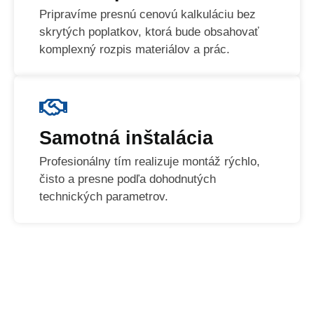
Pripravíme presnú cenovú kalkuláciu bez
skrytých poplatkov, ktorá bude obsahovať
komplexný rozpis materiálov a prác.
Samotná inštalácia
Profesionálny tím realizuje montáž rýchlo,
čisto a presne podľa dohodnutých
technických parametrov.