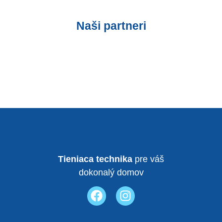
Naši partneri
Tieniaca technika
pre váš
dokonalý domov