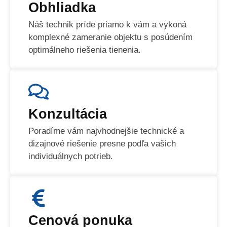
Obhliadka
Náš technik príde priamo k vám a vykoná
komplexné zameranie objektu s posúdením
optimálneho riešenia tienenia.
Konzultácia
Poradíme vám najvhodnejšie technické a
dizajnové riešenie presne podľa vašich
individuálnych potrieb.
Cenová ponuka