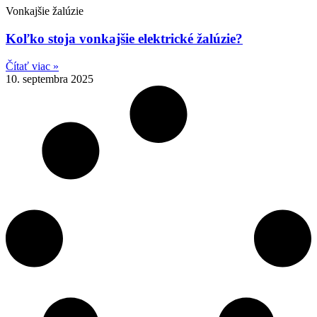
Vonkajšie žalúzie
Koľko stoja vonkajšie elektrické žalúzie?
Čítať viac »
10. septembra 2025