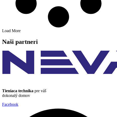
Load More
Naši partneri
Tieniaca technika
pre váš
dokonalý domov
Facebook