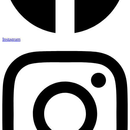
Instagram