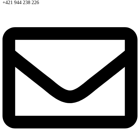
+421 944 238 226