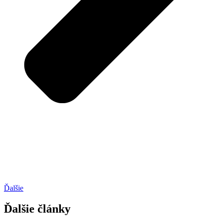
Ďalšie
Ďalšie články