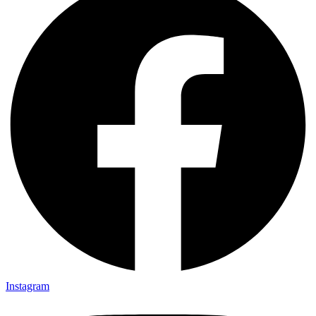
Instagram