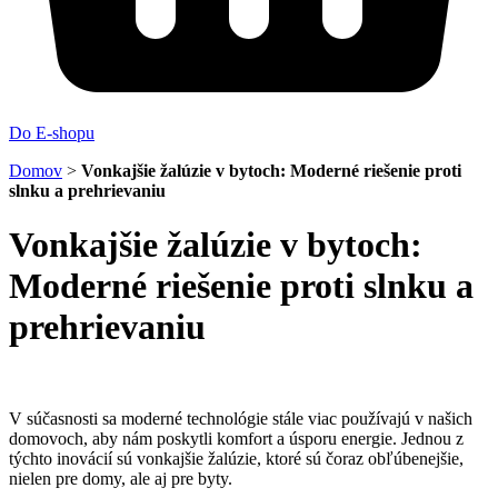
Do E-shopu
Domov
>
Vonkajšie žalúzie v bytoch: Moderné riešenie proti
slnku a prehrievaniu
Vonkajšie žalúzie v bytoch:
Moderné riešenie proti slnku a
prehrievaniu
V súčasnosti sa moderné technológie stále viac používajú v našich
domovoch, aby nám poskytli komfort a úsporu energie. Jednou z
týchto inovácií sú vonkajšie žalúzie, ktoré sú čoraz obľúbenejšie,
nielen pre domy, ale aj pre byty.